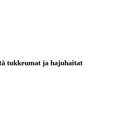
ltä tukkeumat ja hajuhaitat