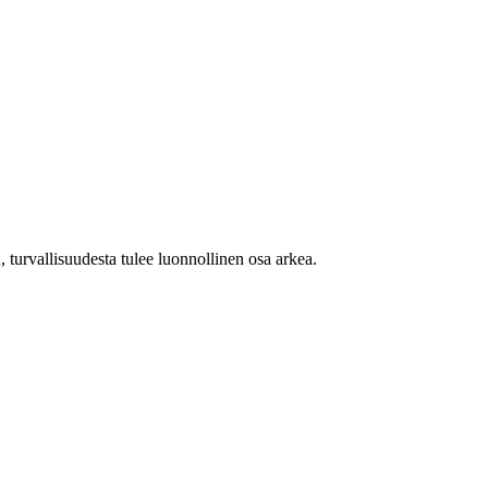
, turvallisuudesta tulee luonnollinen osa arkea.