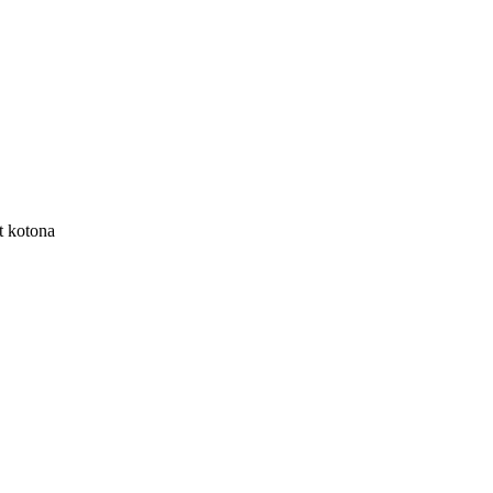
t kotona