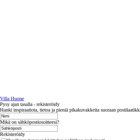
Villa Huone
Pysy ajan tasalla - rekisteröidy
Hanki inspiraatiota, tietoa ja pieniä pikakuvakkeita suoraan postilaatikk
Mikä on sähköpostiosoitteesi?
Rekisteröidy