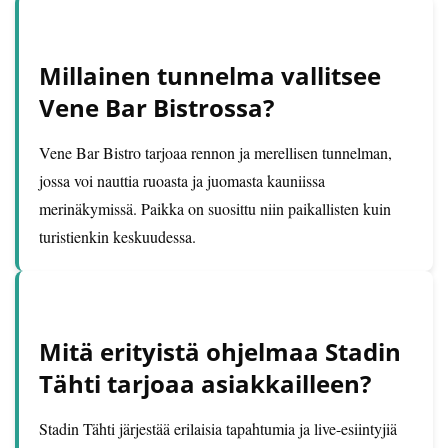
Millainen tunnelma vallitsee
Vene Bar Bistrossa?
Vene Bar Bistro tarjoaa rennon ja merellisen tunnelman,
jossa voi nauttia ruoasta ja juomasta kauniissa
merinäkymissä. Paikka on suosittu niin paikallisten kuin
turistienkin keskuudessa.
Mitä erityistä ohjelmaa Stadin
Tähti tarjoaa asiakkailleen?
Stadin Tähti järjestää erilaisia tapahtumia ja live-esiintyjiä